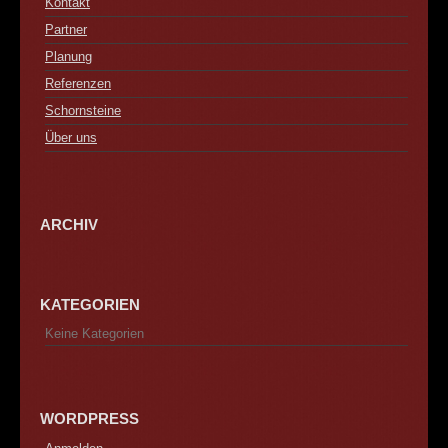
Kontakt
Partner
Planung
Referenzen
Schornsteine
Über uns
ARCHIV
KATEGORIEN
Keine Kategorien
WORDPRESS