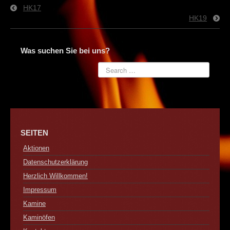
Kontakt
HK17
HK19
Was suchen Sie bei uns?
SEITEN
Aktionen
Datenschutzerklärung
Herzlich Willkommen!
Impressum
Kamine
Kaminöfen