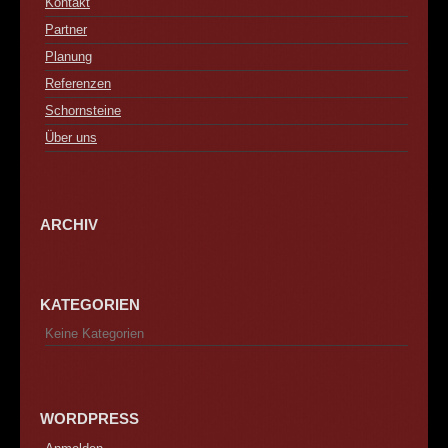
Kontakt
Partner
Planung
Referenzen
Schornsteine
Über uns
ARCHIV
KATEGORIEN
Keine Kategorien
WORDPRESS