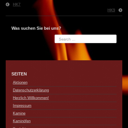
Kontakt
HK7
HK9
Was suchen Sie bei uns?
SEITEN
Aktionen
Datenschutzerklärung
Herzlich Willkommen!
Impressum
Kamine
Kaminöfen