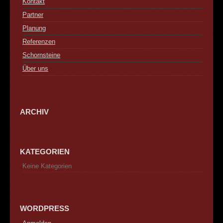
Kontakt
Partner
Planung
Referenzen
Schornsteine
Über uns
ARCHIV
KATEGORIEN
Keine Kategorien
WORDPRESS