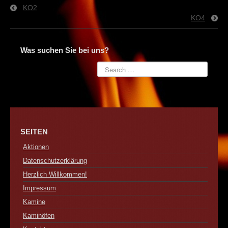
Kontakt
KO2
KO4
Was suchen Sie bei uns?
SEITEN
Aktionen
Datenschutzerklärung
Herzlich Willkommen!
Impressum
Kamine
Kaminöfen