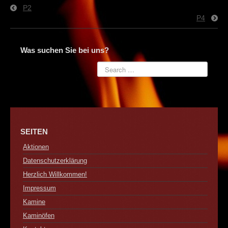
Kontakt
P2
P4
Was suchen Sie bei uns?
SEITEN
Aktionen
Datenschutzerklärung
Herzlich Willkommen!
Impressum
Kamine
Kaminöfen