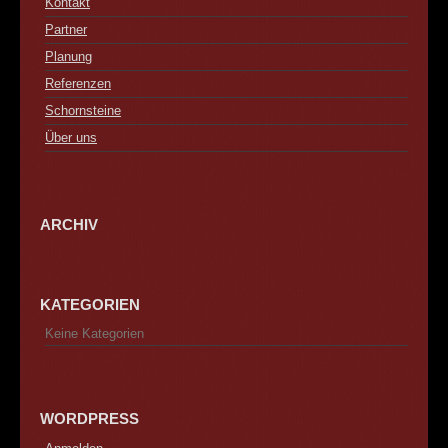
Kontakt
Partner
Planung
Referenzen
Schornsteine
Über uns
ARCHIV
KATEGORIEN
Keine Kategorien
WORDPRESS